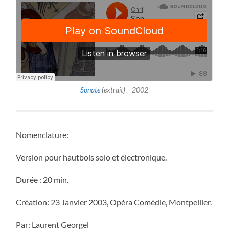
Sonate
(extrait) – 2002
Nomenclature:
Version pour hautbois solo et électronique.
Durée : 20 min.
Création: 23 Janvier 2003, Opéra Comédie, Montpellier.
Par: Laurent Georgel