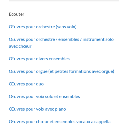
Écouter
Œuvres pour orchestre (sans voix)
Œuvres pour orchestre / ensembles / instrument solo
avec chœur
Œuvres pour divers ensembles
Œuvres pour orgue (et petites formations avec orgue)
Œuvres pour duo
Œuvres pour voix solo et ensembles
Œuvres pour voix avec piano
Œuvres pour chœur et ensembles vocaux a cappella