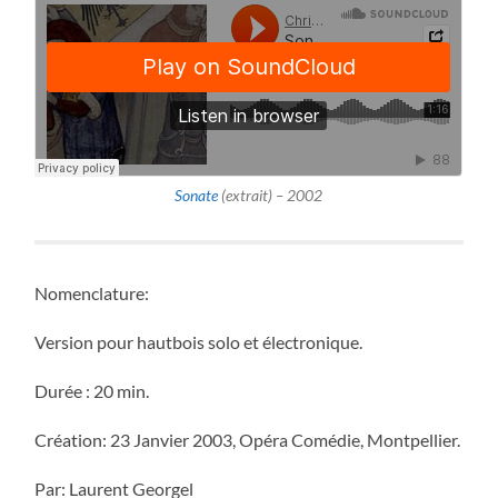
Sonate
(extrait) – 2002
Nomenclature:
Version pour hautbois solo et électronique.
Durée : 20 min.
Création: 23 Janvier 2003, Opéra Comédie, Montpellier.
Par: Laurent Georgel