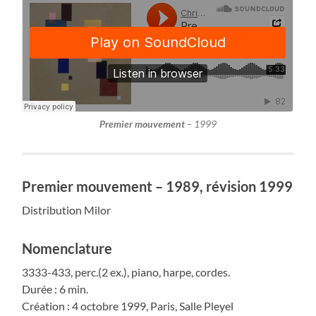
Premier mouvement
– 1999
Premier mouvement – 1989, révision 1999
Distribution Milor
Nomenclature
3333-433, perc.(2 ex.), piano, harpe, cordes.
Durée : 6 min.
Création : 4 octobre 1999, Paris, Salle Pleyel