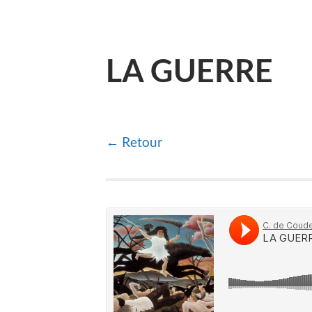
LA GUERRE
← Retour